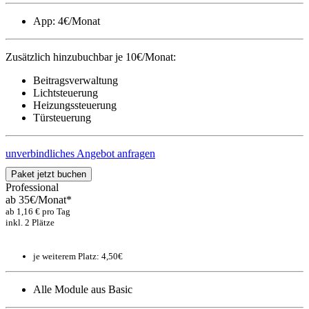
App: 4€/Monat
Zusätzlich hinzubuchbar je 10€/Monat:
Beitragsverwaltung
Lichtsteuerung
Heizungssteuerung
Türsteuerung
unverbindliches Angebot anfragen
Paket jetzt buchen
Professional
ab
35€
/Monat*
ab 1,16 € pro Tag
inkl. 2 Plätze
je weiterem Platz: 4,50€
Alle Module aus Basic