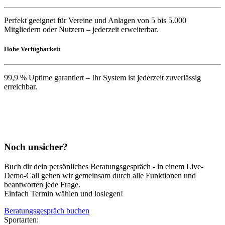
Perfekt geeignet für Vereine und Anlagen von 5 bis 5.000
Mitgliedern oder Nutzern – jederzeit erweiterbar.
Hohe Verfügbarkeit
99,9 % Uptime garantiert – Ihr System ist jederzeit zuverlässig
erreichbar.
Noch unsicher?
Buch dir dein persönliches Beratungsgespräch - in einem Live-
Demo-Call gehen wir gemeinsam durch alle Funktionen und
beantworten jede Frage.
Einfach Termin wählen und loslegen!
Beratungsgespräch buchen
Sportarten: