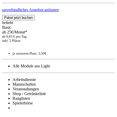
unverbindliches Angebot anfragen
Paket jetzt buchen
beliebt
Basic
ab
25€
/Monat*
ab 0,83 € pro Tag
inkl. 2 Plätze
je weiterem Platz: 3,50€
Alle Module aus Light
Arbeitsdienste
Mannschaften
Veranstaltungen
Shop / Getränkeliste
Ranglisten
Spielerbörse