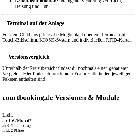
Gebäudeautomation:
Intelligente Steuerung von Licht,
Heizung und Tür
Terminal auf der Anlage
Für dein Clubhaus gibt es die Möglichkeit über ein Terminal mit
Touch-Bildschirm, KIOSK-System und individuellen RFID-Karten
Versionsvergleich
Unterhalb der Preisübersicht findest du nochmals einen genaueren
Vergleich. Hier findest du noch mehr Features die in den jeweiligen
Paketen enthalten sind.
courtbooking.de Versionen & Module
Light
ab
15€
/Monat*
ab 0,49 € pro Tag
inkl. 2 Plätze