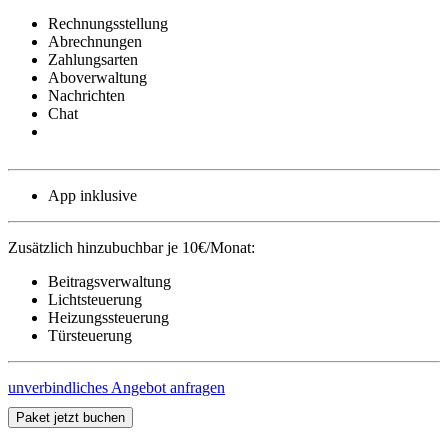
Rechnungsstellung
Abrechnungen
Zahlungsarten
Aboverwaltung
Nachrichten
Chat
App inklusive
Zusätzlich hinzubuchbar je 10€/Monat:
Beitragsverwaltung
Lichtsteuerung
Heizungssteuerung
Türsteuerung
unverbindliches Angebot anfragen
Paket jetzt buchen