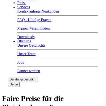
Preise
Services
Kontaktanfrage Neukunden
FAQ - Häufige Fragen
Meinen Verein finden
Downloads
Über uns
Unsere Geschichte
Unser Team
Jobs
Partner werden
Beratungsgespräch
Demo
Faire Preise für die