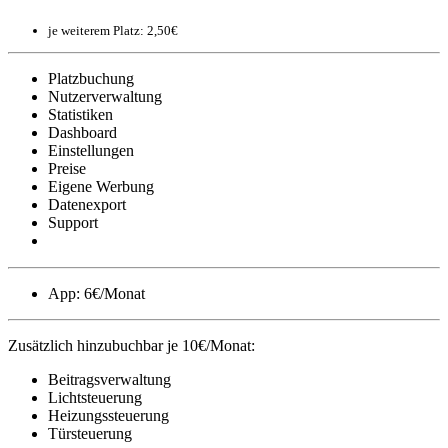
je weiterem Platz: 2,50€
Platzbuchung
Nutzerverwaltung
Statistiken
Dashboard
Einstellungen
Preise
Eigene Werbung
Datenexport
Support
App: 6€/Monat
Zusätzlich hinzubuchbar je 10€/Monat:
Beitragsverwaltung
Lichtsteuerung
Heizungssteuerung
Türsteuerung